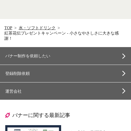
TOP
水・ソフトドリンク
紅茶花伝プレゼントキャンペーン - 小さなやさしさに大きな感
謝！
バナー制作を依頼したい
登録削除依頼
運営会社
バナーに関する最新記事