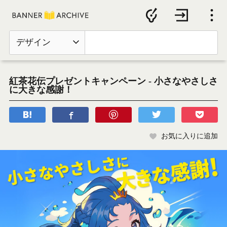
デザイン
紅茶花伝プレゼントキャンペーン - 小さなやさしさ
に大きな感謝！
お気に入りに追加