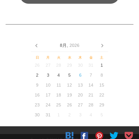
8月,
2026
日
月
火
水
木
金
土
26
27
28
29
30
31
1
2
3
4
5
6
7
8
9
10
11
12
13
14
15
16
17
18
19
20
21
22
23
24
25
26
27
28
29
30
31
1
2
3
4
5