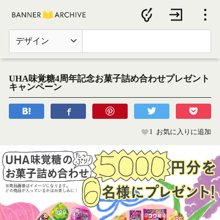
デザイン
UHA味覚糖4周年記念お菓子詰め合わせプレゼント
キャンペーン
1
お気に入りに追加