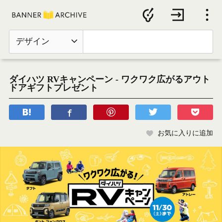
デザイン
ダイハツ RVキャンペーン - ワクワク広がるアウト
ドアギフトプレゼント
お気に入りに追加