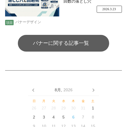
回数の落とし穴
2026.3.23
バナーデザイン
バナーに関する記事一覧
8月,
2026
日
月
火
水
木
金
土
26
27
28
29
30
31
1
2
3
4
5
6
7
8
9
10
11
12
13
14
15