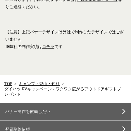
りご連絡ください。
【注意】上記バナーデザインは弊社で制作したデザインではござ
いません
※弊社の制作実績は
コチラ
です
TOP
キャンプ・登山・釣り
ダイハツ RVキャンペーン - ワクワク広がるアウトドアギフトプ
レゼント
バナー制作を依頼したい
登録削除依頼