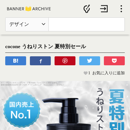
デザイン
cocone うねりストン 夏特別セール
1
お気に入りに追加