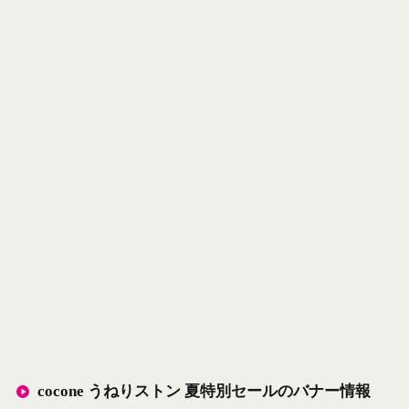
cocone うねりストン 夏特別セールのバナー情報