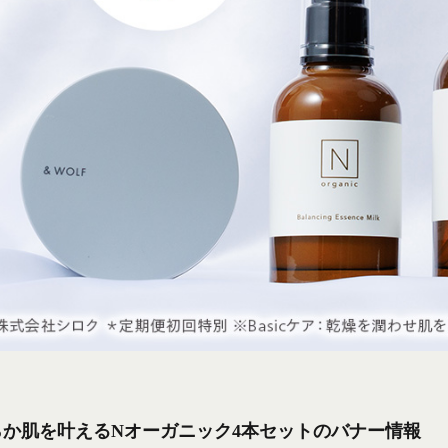
らか肌を叶えるNオーガニック4本セットのバナー情報