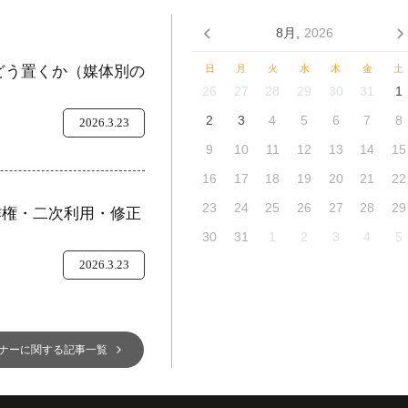
8月,
2026
をどう置くか（媒体別の
日
月
火
水
木
金
土
26
27
28
29
30
31
1
2
3
4
5
6
7
8
2026.3.23
9
10
11
12
13
14
15
16
17
18
19
20
21
22
23
24
25
26
27
28
29
作権・二次利用・修正
30
31
1
2
3
4
5
2026.3.23
ナーに関する記事一覧