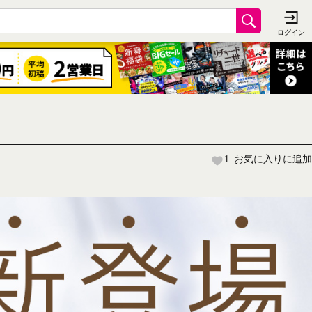
1
お気に入りに追加