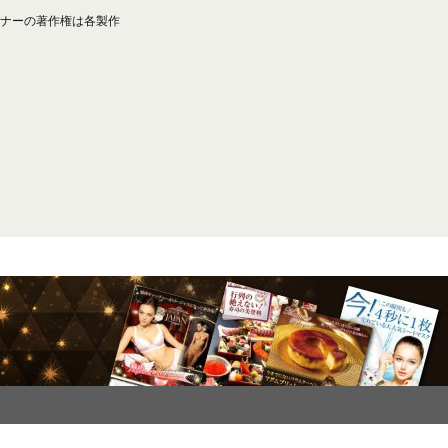
ナーの著作権は各製作