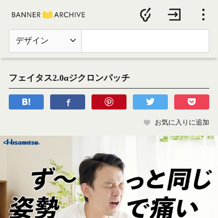
デザイン
フェイタス2.0αジクロンパッチ
お気に入りに追加