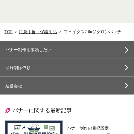
TOP
応急手当・保護用品
フェイタス2.0αジクロンパッチ
バナー制作を依頼したい
登録削除依頼
運営会社
バナーに関する最新記事
バナー制作の目標設定：