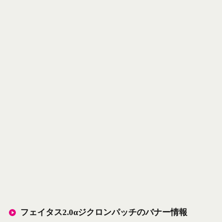
フェイタス2.0αジクロンパッチのバナー情報