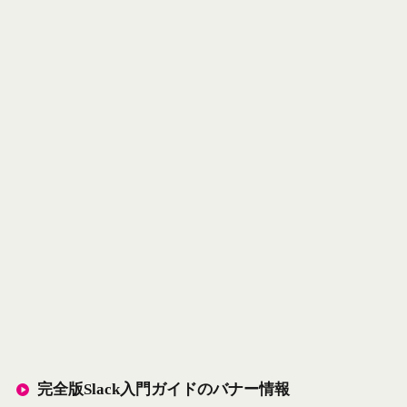
完全版Slack入門ガイドのバナー情報