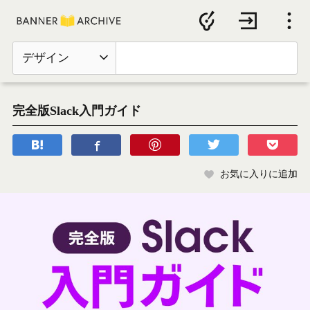
デザイン
完全版Slack入門ガイド
お気に入りに追加