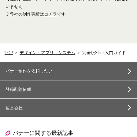
いません
※弊社の制作実績は
コチラ
です
TOP
デザイン・アプリ・システム
完全版Slack入門ガイド
バナー制作を依頼したい
登録削除依頼
運営会社
バナーに関する最新記事