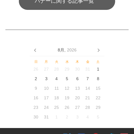
バナーに関する記事一覧
8月,
2026
日
月
火
水
木
金
土
26
27
28
29
30
31
1
2
3
4
5
6
7
8
9
10
11
12
13
14
15
16
17
18
19
20
21
22
23
24
25
26
27
28
29
30
31
1
2
3
4
5