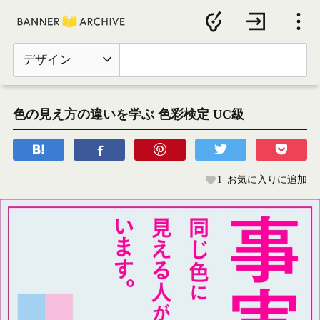
デザイン
色の見え方の違いを学ぶ 色彩検定 UC級
1
お気に入りに追加