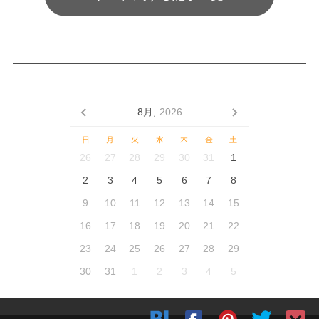
8月,
2026
日
月
火
水
木
金
土
26
27
28
29
30
31
1
2
3
4
5
6
7
8
9
10
11
12
13
14
15
16
17
18
19
20
21
22
23
24
25
26
27
28
29
30
31
1
2
3
4
5