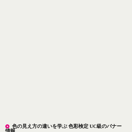
色の見え方の違いを学ぶ 色彩検定 UC級のバナー
情報