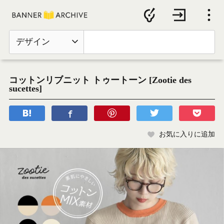
デザイン
コットンリブニット トゥートーン [Zootie des
sucettes]
お気に入りに追加