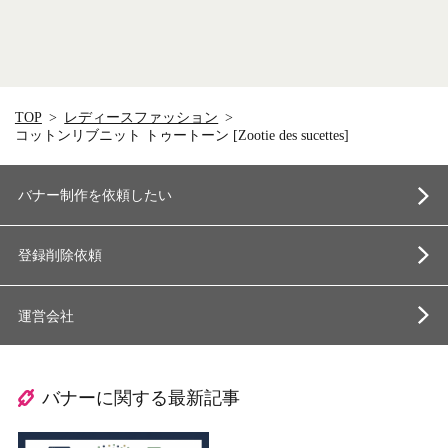
TOP
レディースファッション
コットンリブニット トゥートーン [Zootie des sucettes]
バナー制作を依頼したい
登録削除依頼
運営会社
バナーに関する最新記事