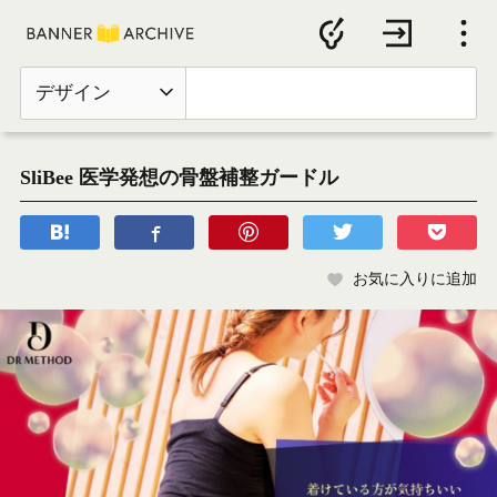
デザイン
SliBee 医学発想の骨盤補整ガードル
お気に入りに追加