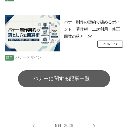
バナー制作の契約で揉めるポイ
ント：著作権・二次利用・修正
回数の落とし穴
2026.3.23
バナーデザイン
バナーに関する記事一覧
8月,
2026