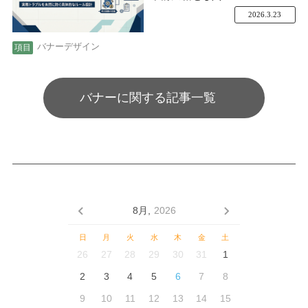
2026.3.23
バナーデザイン
バナーに関する記事一覧
8月,
2026
日
月
火
水
木
金
土
26
27
28
29
30
31
1
2
3
4
5
6
7
8
9
10
11
12
13
14
15