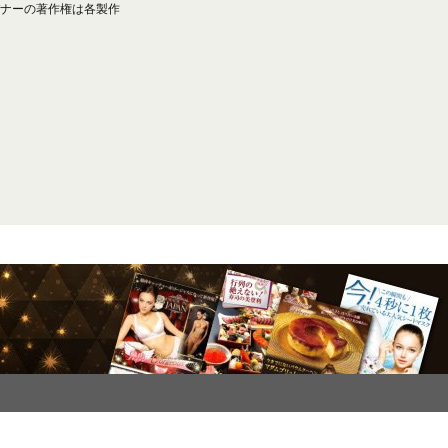
ナーの著作権は各製作