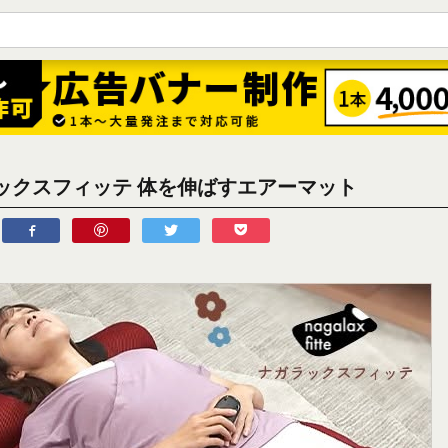
ックスフィッテ 体を伸ばすエアーマット