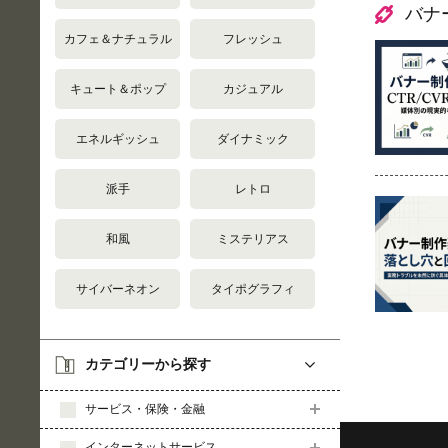
バナ
カフェ＆ナチュラル
フレッシュ
キュート＆ポップ
カジュアル
エネルギッシュ
ダイナミック
派手
レトロ
和風
ミステリアス
サイバーネオン
タイポグラフィ
カテゴリーから探す
サービス・保険・金融
インターネットサービス