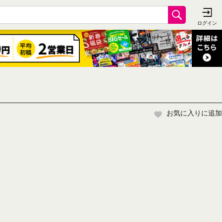
お気に入りに追加