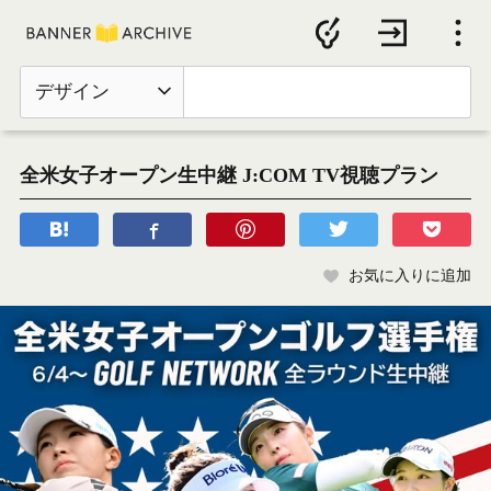
デザイン
全米女子オープン生中継 J:COM TV視聴プラン
お気に入りに追加