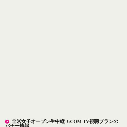
全米女子オープン生中継 J:COM TV視聴プランの
バナー情報