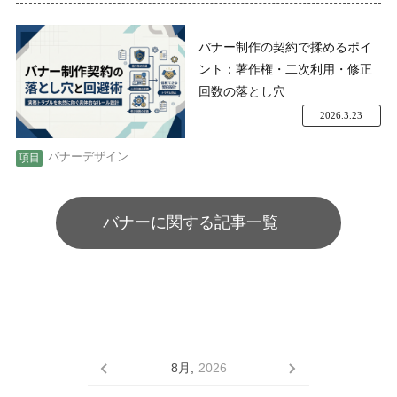
バナー制作の契約で揉めるポイ
ント：著作権・二次利用・修正
回数の落とし穴
2026.3.23
バナーデザイン
バナーに関する記事一覧
8月,
2026