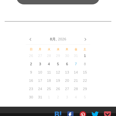
8月,
2026
日
月
火
水
木
金
土
26
27
28
29
30
31
1
2
3
4
5
6
7
8
9
10
11
12
13
14
15
16
17
18
19
20
21
22
23
24
25
26
27
28
29
30
31
1
2
3
4
5