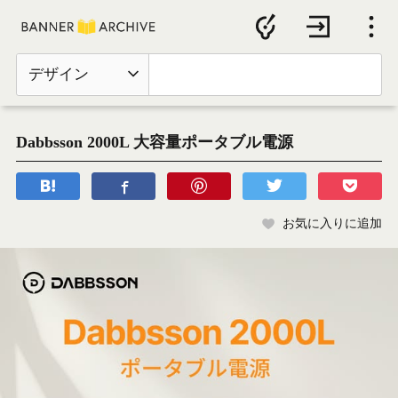
デザイン
Dabbsson 2000L 大容量ポータブル電源
お気に入りに追加