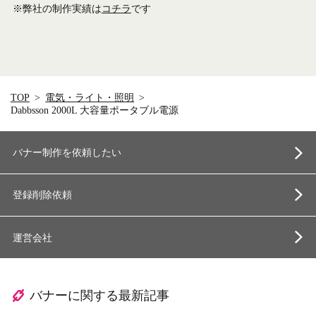
※弊社の制作実績は
コチラ
です
TOP
電気・ライト・照明
Dabbsson 2000L 大容量ポータブル電源
バナー制作を依頼したい
登録削除依頼
運営会社
バナーに関する最新記事