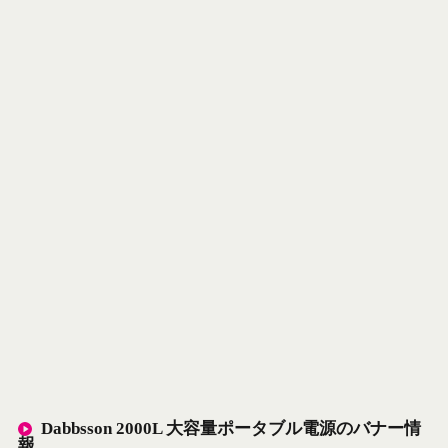
Dabbsson 2000L 大容量ポータブル電源のバナー情
報