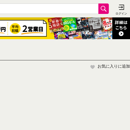
お気に入りに追加