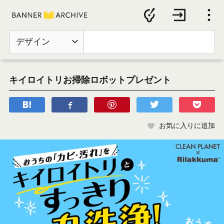
デザイン
キイロイトリお掃除ロボットプレゼント
お気に入りに追加