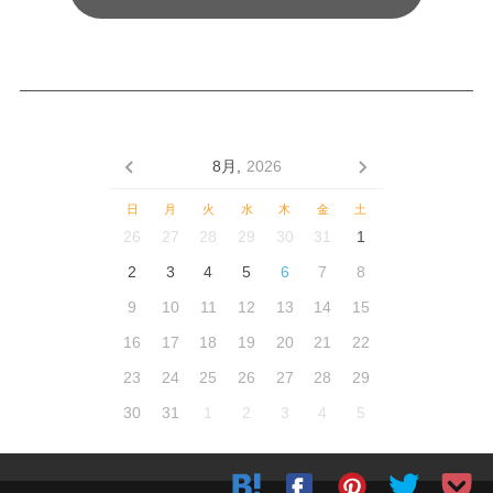
8月,
2026
日
月
火
水
木
金
土
26
27
28
29
30
31
1
2
3
4
5
6
7
8
9
10
11
12
13
14
15
16
17
18
19
20
21
22
23
24
25
26
27
28
29
30
31
1
2
3
4
5