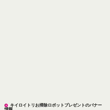
キイロイトリお掃除ロボットプレゼントのバナー
情報