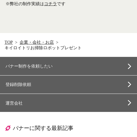
※弊社の制作実績は
コチラ
です
TOP
企業・会社・お店
キイロイトリお掃除ロボットプレゼント
バナー制作を依頼したい
登録削除依頼
運営会社
バナーに関する最新記事