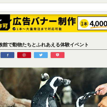
族館で動物たちとふれあえる体験イベント