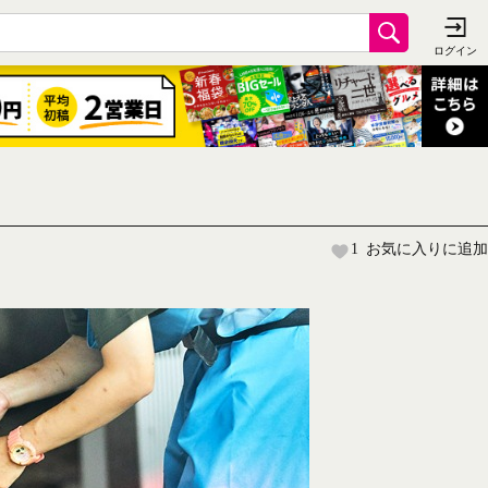
1
お気に入りに追加