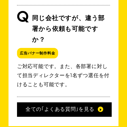
同じ会社ですが、違う部
署から依頼も可能です
か？
広告バナー制作料金
ご対応可能です。また、各部署に対し
て担当ディレクターを1名ずつ選任を付
けることも可能です。
全ての｢よくある質問｣を見る