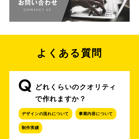
よくある質問
どれくらいのクオリティ
で作れますか？
デザインの流れについて
事業内容について
制作実績