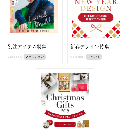
別注アイテム特集
新春デザイン特集
Category
Category
ファッション
イベント