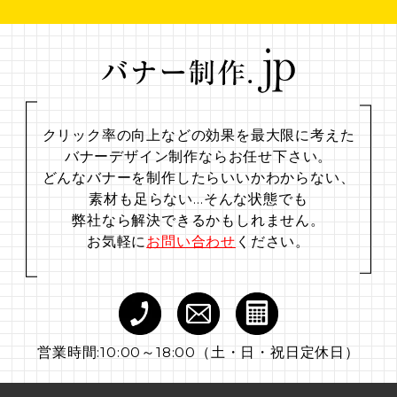
クリック率の向上などの効果を最大限に考えた
バナーデザイン制作ならお任せ下さい。
どんなバナーを制作したらいいかわからない、
素材も足らない…
そんな状態でも
弊社なら解決できるかもしれません。
お気軽に
お問い合わせ
ください。
営業時間:10:00～18:00（土・日・祝日定休日）