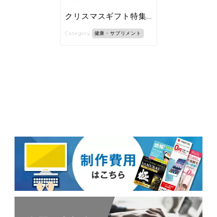
クリスマスギフト特集2019
Category
健康・サプリメント