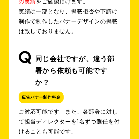
の実績
をご確認頂けます。
実績は一部となり、掲載拒否や下請け
制作で制作したバナーデザインの掲載
は致しておりません。
同じ会社ですが、違う部
署から依頼も可能です
か？
広告バナー制作料金
ご対応可能です。また、各部署に対し
て担当ディレクターを1名ずつ選任を付
けることも可能です。