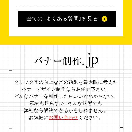
全ての｢よくある質問｣を見る
クリック率の向上などの効果を最大限に考えた
バナーデザイン制作ならお任せ下さい。
どんなバナーを制作したらいいかわからない、
素材も足らない…
そんな状態でも
弊社なら解決できるかもしれません。
お気軽に
お問い合わせ
ください。