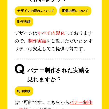
デザインの流れについて
事業内容について
制作実績
デザインは
すべて内製化
しております
ので、
制作実績
をご覧いただいたクオ
リティは安定してご提供可能です。
バナー制作された実績を
見れますか？
制作実績
はい可能です。こちらから
バナー制作