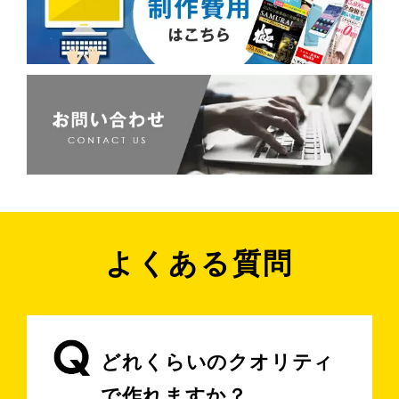
よくある質問
どれくらいのクオリティ
で作れますか？