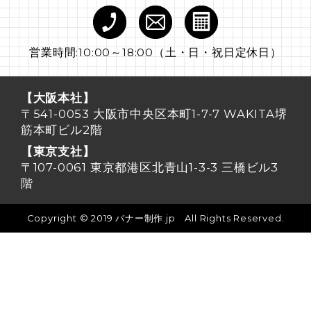
営業時間:10:00～18:00（土・日・祝日定休日）
【大阪本社】
〒541-0053 大阪市中央区本町1-7-7 WAKITA堺
筋本町ビル2階
【東京支社】
〒107-0061 東京都港区北青山1-3-3 三橋ビル3
階
Copyright © 2019 バナー制作.jp All Rights Reserved.