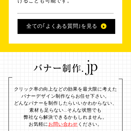
けることも可能です。
全ての｢よくある質問｣を見る
クリック率の向上などの効果を最大限に考えた
バナーデザイン制作ならお任せ下さい。
どんなバナーを制作したらいいかわからない、
素材も足らない…
そんな状態でも
弊社なら解決できるかもしれません。
お気軽に
お問い合わせ
ください。