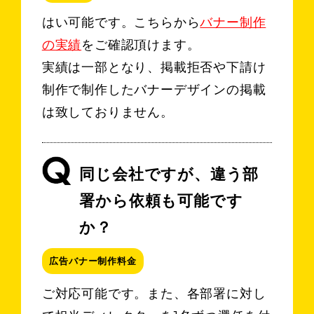
はい可能です。こちらから
バナー制作
の実績
をご確認頂けます。
実績は一部となり、掲載拒否や下請け
制作で制作したバナーデザインの掲載
は致しておりません。
同じ会社ですが、違う部
署から依頼も可能です
か？
広告バナー制作料金
ご対応可能です。また、各部署に対し