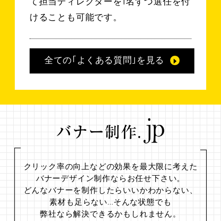
て担当ディレクターを1名ずつ選任を付
けることも可能です。
全ての｢よくある質問｣を見る
クリック率の向上などの効果を最大限に考えた
バナーデザイン制作ならお任せ下さい。
どんなバナーを制作したらいいかわからない、
素材も足らない…
そんな状態でも
弊社なら解決できるかもしれません。