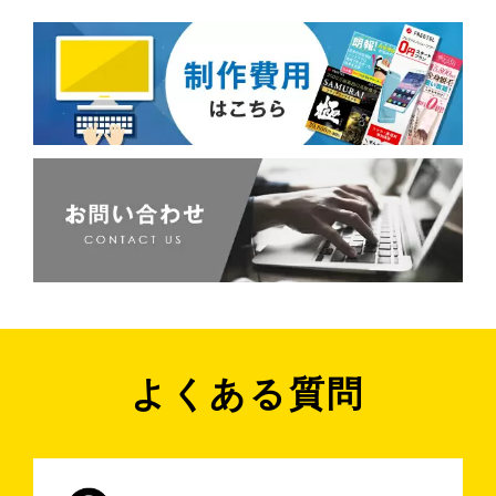
よくある質問