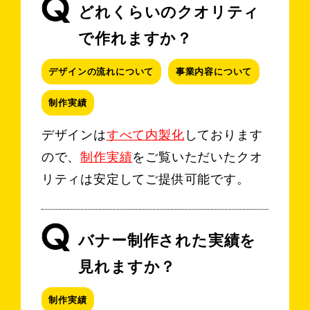
どれくらいのクオリティ
で作れますか？
デザインの流れについて
事業内容について
制作実績
デザインは
すべて内製化
しております
ので、
制作実績
をご覧いただいたクオ
リティは安定してご提供可能です。
バナー制作された実績を
見れますか？
制作実績