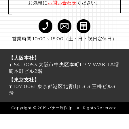
お気軽に
お問い合わせ
ください。
営業時間:10:00～18:00（土・日・祝日定休日）
【大阪本社】
〒541-0053 大阪市中央区本町1-7-7 WAKITA堺
筋本町ビル2階
【東京支社】
〒107-0061 東京都港区北青山1-3-3 三橋ビル3
階
Copyright © 2019 バナー制作.jp All Rights Reserved.