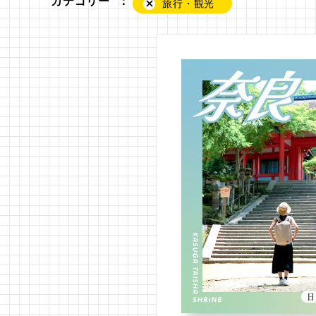
カテゴリー
：
旅行・観光