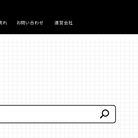
流れ
お問い合わせ
運営会社