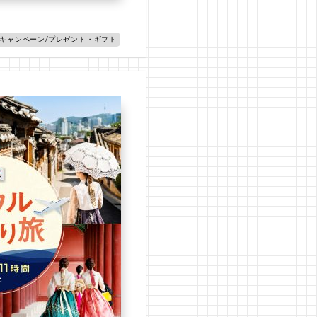
/キャンペーン/プレゼント・ギフト