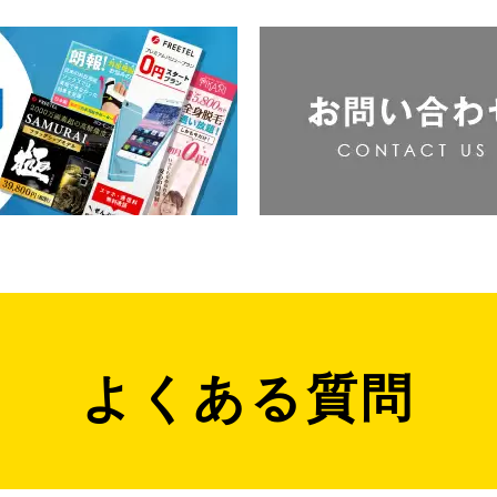
よくある質問