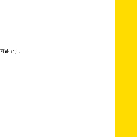
供可能です。