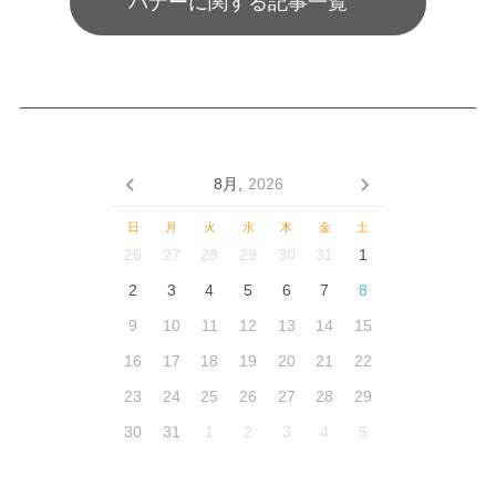
バナーに関する記事一覧
8月,
2026
日
月
火
水
木
金
土
26
27
28
29
30
31
1
2
3
4
5
6
7
8
9
10
11
12
13
14
15
16
17
18
19
20
21
22
23
24
25
26
27
28
29
30
31
1
2
3
4
5