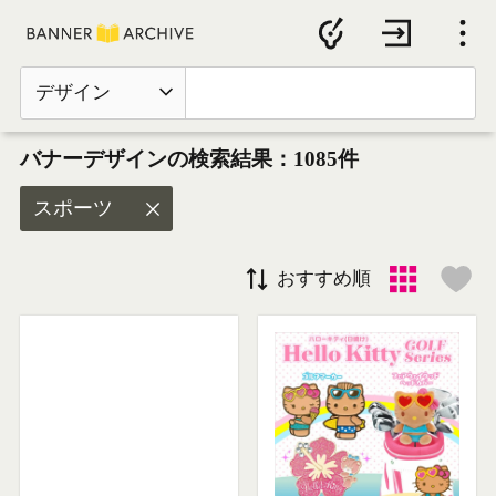
デザイン
バナーデザインの検索結果：1085件
スポーツ
おすすめ順