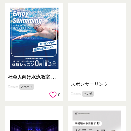
社会人向け水泳教室 夏の体験
スポンサーリンク
Category
スポーツ
Category
その他
0