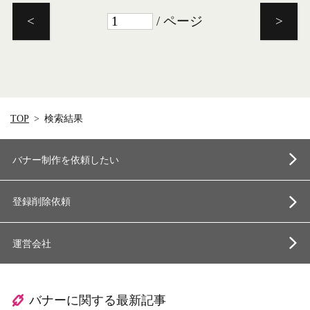
/ ページ
<
>
TOP
検索結果
バナー制作を依頼したい
登録削除依頼
運営会社
バナーに関する最新記事