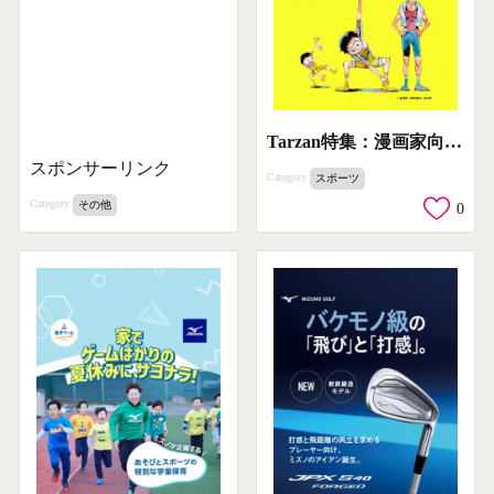
Tarzan特集：漫画家向けストレッチ
スポンサーリンク
Category
スポーツ
Category
その他
0