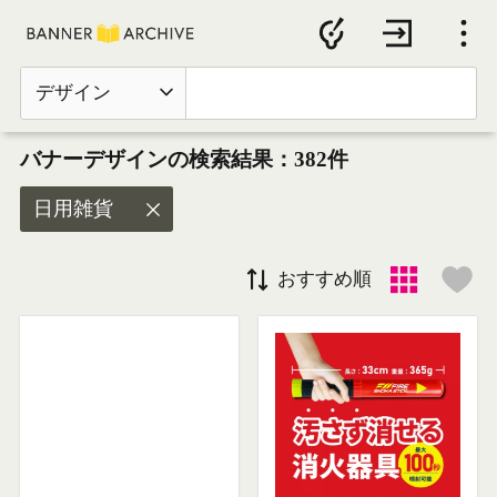
デザイン
バナーデザインの検索結果：382件
日用雑貨
おすすめ順