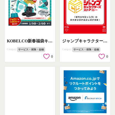
KOBELCO新春福袋キャンペーン
ジャンプキャラクターズストア オリジナルグッズ販売
Category
Category
サービス・保険・金融
サービス・保険・金融
0
0