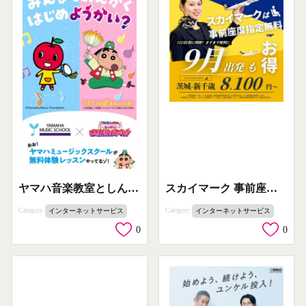
スカイマーク 事前座席指定無料セール
ヤマハ音楽教室としんちゃんの無料体験
Category
Category
インターネットサービス
インターネットサービス
0
0