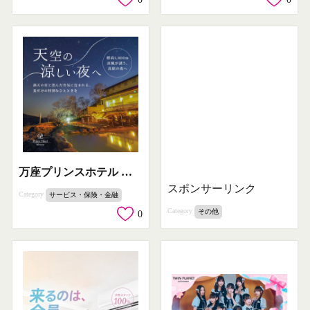
万座プリンスホテル 高原の夜の宿泊プラン
スポンサーリンク
Category
サービス・保険・金融
Category
その他
0