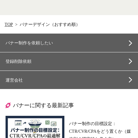
TOP
バナーデザイン（おすすめ順）
バナー制作を依頼したい
登録削除依頼
運営会社
バナーに関する最新記事
バナー制作の目標設定：
CTR/CVR/CPAをどう置くか（媒