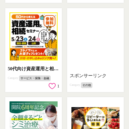
50代向け資産運用と相続の無料セミナー
スポンサーリンク
Category
サービス・保険・金融
Category
その他
1