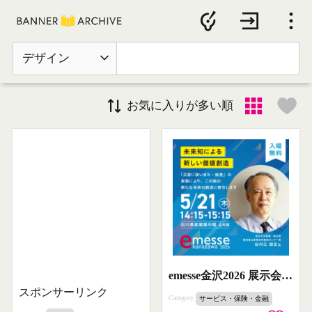
デザイン
お気に入りが多い順
emesse金沢2026 展示会セミナー
スポンサーリンク
Category
サービス・保険・金融