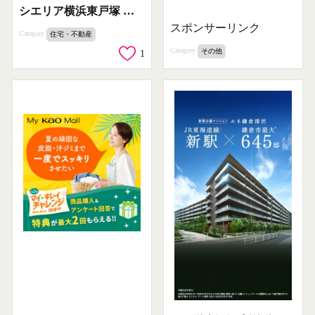
シエリア横浜東戸塚 大規模分譲マンション
スポンサーリンク
Category
住宅・不動産
Category
その他
1