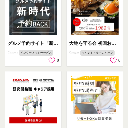
グルメ予約サイト「新時代」予約BACK
大地を守る会 初回お試しセット 70%OFF
Category
Category
インターネットサービス
イベント・キャンペーン
0
0