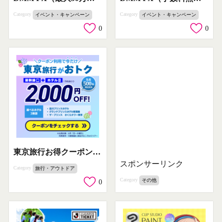
Category
Category
イベント・キャンペーン
イベント・キャンペーン
0
0
東京旅行お得クーポン（新幹線+ホテル）
スポンサーリンク
Category
旅行・アウトドア
Category
その他
0