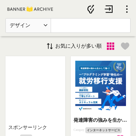
デザイン
お気に入りが多い順
発達障害の強みを生かして働く！ プログラミング学習特化の就労移行支援
スポンサーリンク
Category
インターネットサービス