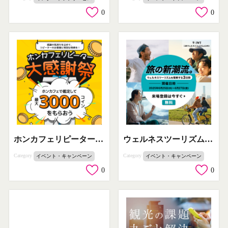
0
0
ホンカフェリピーター大感謝祭
ウェルネスツーリズム EXPO
Category
Category
イベント・キャンペーン
イベント・キャンペーン
0
0