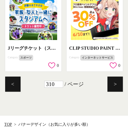
Jリーグチケット（スタジアムチケット販売）
CLIP STUDIO PAINT Ver.4
Category
Category
スポーツ
インターネットサービス
0
0
/ ページ
<
>
TOP
バナーデザイン（お気に入りが多い順）