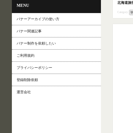
北海道旅
MENU
Category
バナーアーカイブの使い方
バナー関連記事
バナー制作を依頼したい
ご利用規約
プライバシーポリシー
登録削除依頼
運営会社