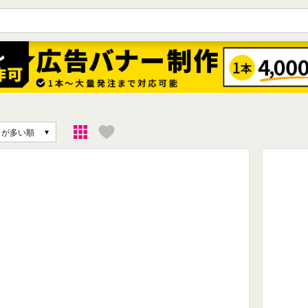
りが多い順