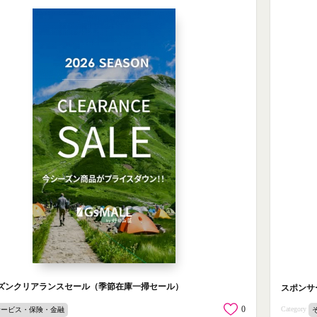
シーズンクリアランスセール（季節在庫一掃セール）
スポンサ
0
Category
サービス・保険・金融