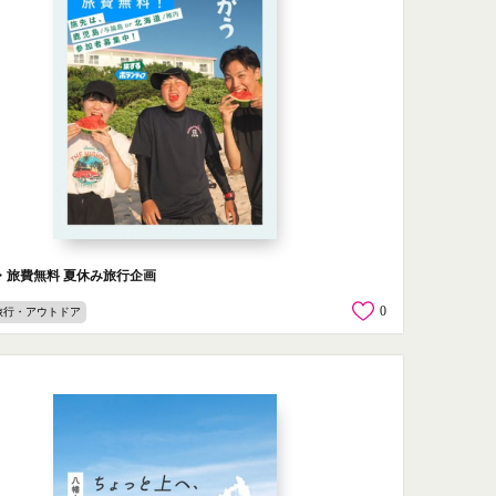
定・旅費無料 夏休み旅行企画
0
旅行・アウトドア