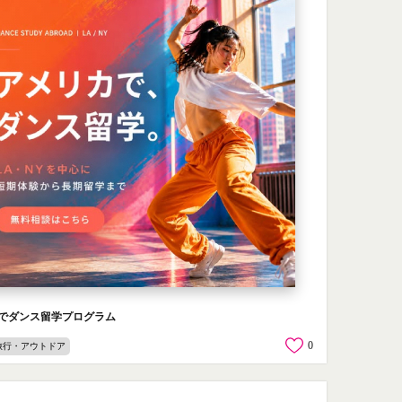
でダンス留学プログラム
0
旅行・アウトドア