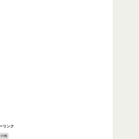
ーリンク
その他