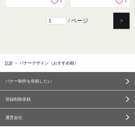
1
1
/ ページ
>
TOP
バナーデザイン（おすすめ順）
バナー制作を依頼したい
登録削除依頼
運営会社