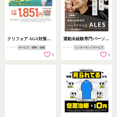
クリフォア AGA対策オンライン診療サービス
運動未経験専門パーソナルジムALES無料体験
Category
Category
サービス・保険・金融
インターネットサービス
1
1