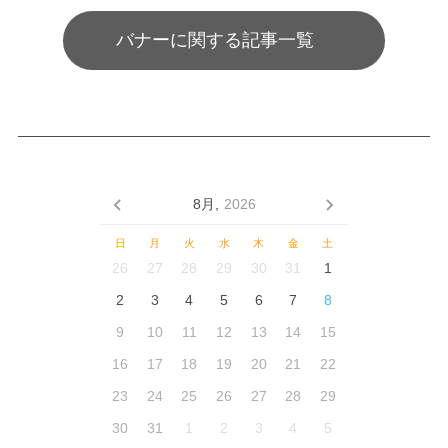
バナーに関する記事一覧
8月,
2026
日
月
火
水
木
金
土
26
27
28
29
30
31
1
2
3
4
5
6
7
8
9
10
11
12
13
14
15
16
17
18
19
20
21
22
23
24
25
26
27
28
29
30
31
1
2
3
4
5