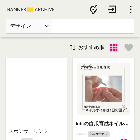
デザイン
おすすめ順
totoの自爪育成ネイルケア講座
スポンサーリンク
Category
美容サービス