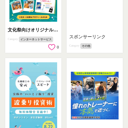
文化祭向けオリジナルグッズとアイス注文受付
スポンサーリンク
Category
インターネットサービス
Category
その他
0