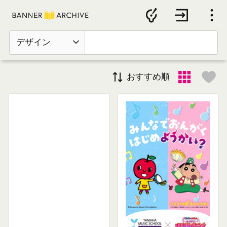
デザイン
おすすめ順