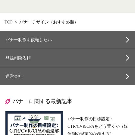
TOP
バナーデザイン（おすすめ順）
バナー制作を依頼したい
登録削除依頼
運営会社
バナーに関する最新記事
バナー制作の目標設定：
CTR/CVR/CPAをどう置くか（媒
体別の現実的な考え方）