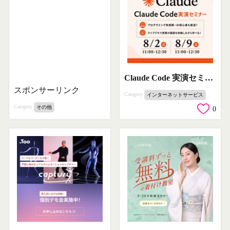
Claude Code 実演セミナー（AIライブ学習）
スポンサーリンク
Category
インターネットサービス
Category
その他
0