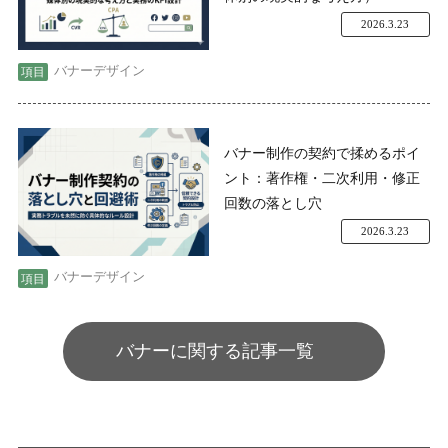
2026.3.23
バナーデザイン
バナー制作の契約で揉めるポイ
ント：著作権・二次利用・修正
回数の落とし穴
2026.3.23
バナーデザイン
バナーに関する記事一覧