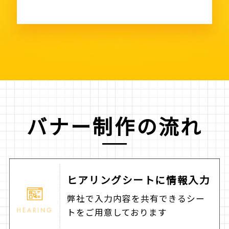
バナー制作の流れ
ヒアリングシートに
情報入力
弊社で入力内容を共有できるシー
トをご用意しております