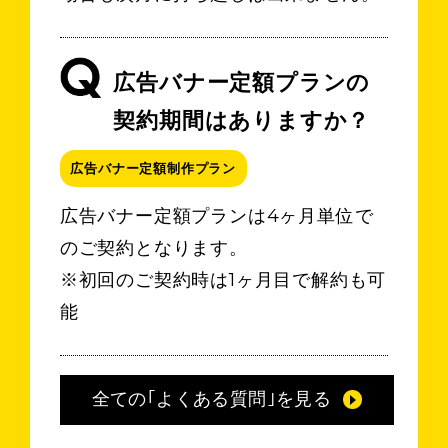
広告バナー定額プランの
契約期間はありますか？
広告バナー定額制作プラン
広告バナー定額プランは4ヶ月単位で
のご契約となります。
※初回のご契約時は1ヶ月目で解約も可
能
全ての｢よくある質問｣を見る