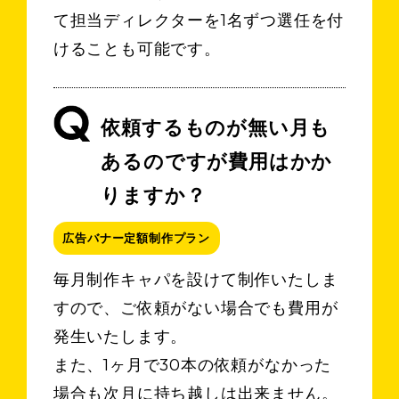
て担当ディレクターを1名ずつ選任を付
けることも可能です。
依頼するものが無い月も
あるのですが費用はかか
りますか？
広告バナー定額制作プラン
毎月制作キャパを設けて制作いたしま
すので、ご依頼がない場合でも費用が
発生いたします。
また、1ヶ月で30本の依頼がなかった
場合も次月に持ち越しは出来ません。