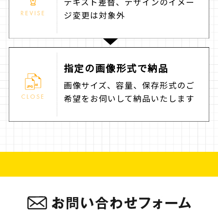
テキスト差替、デザインのイメー
ジ変更は対象外
指定の
画像形式で納品
画像サイズ、容量、保存形式のご
希望をお伺いして納品いたします