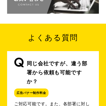
よくある質問
同じ会社ですが、違う部
署から依頼も可能です
か？
広告バナー制作料金
ご対応可能です。また、各部署に対し