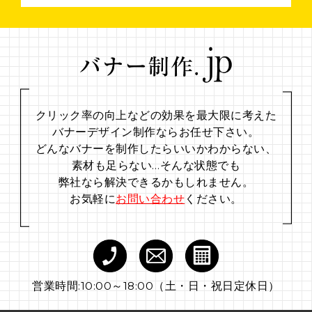
クリック率の向上などの効果を最大限に考えた
バナーデザイン制作ならお任せ下さい。
どんなバナーを制作したらいいかわからない、
素材も足らない…
そんな状態でも
弊社なら解決できるかもしれません。
お気軽に
お問い合わせ
ください。
営業時間:10:00～18:00（土・日・祝日定休日）