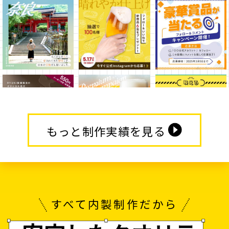
もっと制作実績を見る
すべて内製制作だから