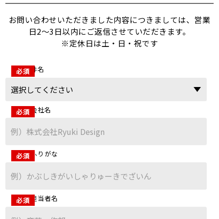
お問い合わせいただきました内容につきましては、営業
日2～3日以内にご返信させていだだきます。
※定休日は土・日・祝です
件名
会社名
ふりがな
担当者名