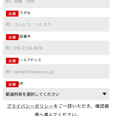
ふりがな
電話番号
メールアドレス
住所
プライバシーポリシー
をご一読いただき、確認画
面へ進んでください。